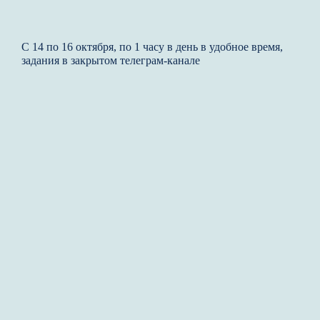
С 14 по 16 октября, по 1 часу в день в удобное время,
задания в закрытом телеграм-канале