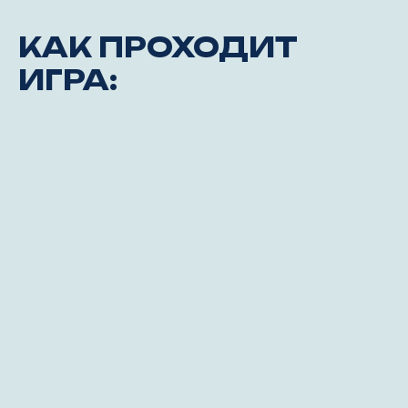
КАК ПРОХОДИТ
ИГРА: