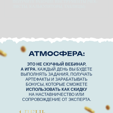
ПОЛУЧИТЕ РАБОЧИЕ ИНСТРУМЕНТЫ (ЧЕК-
ЛИСТЫ, КАЛЬКУЛЯТОРЫ, ТАБЛИЦЫ)
АТМОСФЕРА:
ЭТО НЕ СКУЧНЫЙ ВЕБИНАР,
А ИГРА.
КАЖДЫЙ ДЕНЬ ВЫ БУДЕТЕ
ВЫПОЛНЯТЬ ЗАДАНИЯ, ПОЛУЧАТЬ
АРТЕФАКТЫ И ЗАРАБАТЫВАТЬ
БОНУСЫ, КОТОРЫЕ СМОЖЕТЕ
ИСПОЛЬЗОВАТЬ КАК СКИДКУ
НА НАСТАВНИЧЕСТВО ИЛИ
СОПРОВОЖДЕНИЕ ОТ ЭКСПЕРТА.