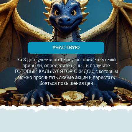
УЧАСТВУЮ
За 3 дня, уделяя по 1 часу, вы найдёте утечки
прибыли, определите цены, и получите
ГОТОВЫЙ КАЛЬКУЛЯТОР СКИДОК, с которым
можно просчитать любые акции и перестать
бояться повышения цен