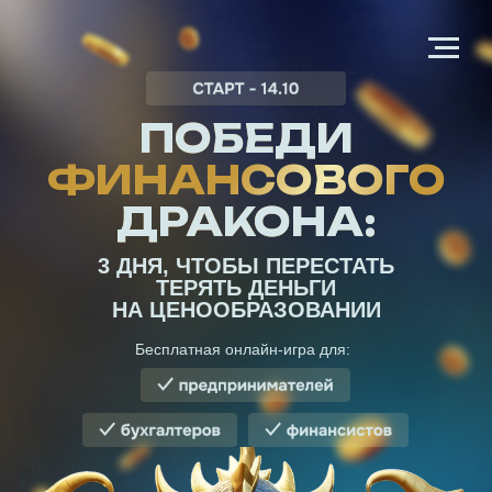
ПОБЕДИ
ФИНАНСОВОГО
ДРАКОНА:
3 ДНЯ, ЧТОБЫ ПЕРЕСТАТЬ
ТЕРЯТЬ ДЕНЬГИ
НА ЦЕНООБРАЗОВАНИИ
Бесплатная онлайн-игра для: