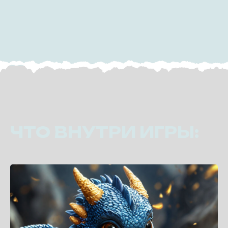
ЧТО ВНУТРИ ИГРЫ: