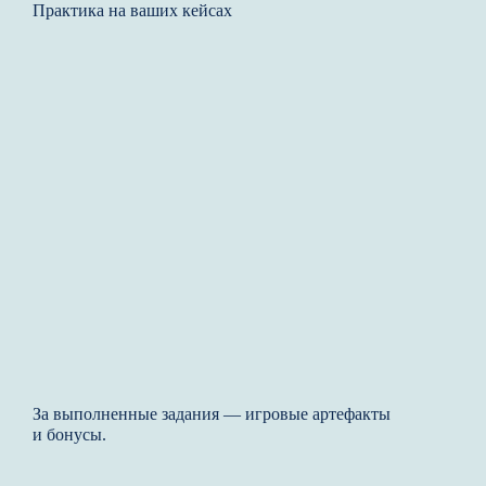
Практика на ваших кейсах
За выполненные задания — игровые артефакты
и бонусы.