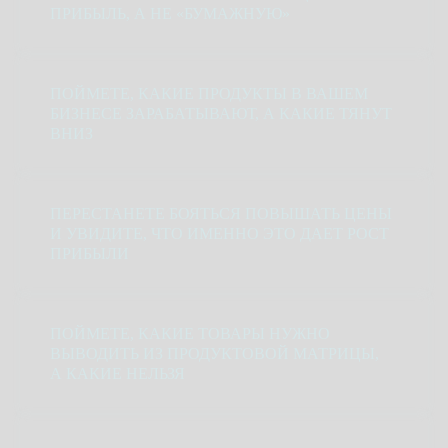
ПРИБЫЛЬ, А НЕ «БУМАЖНУЮ»
ПОЙМЕТЕ, КАКИЕ ПРОДУКТЫ В ВАШЕМ
БИЗНЕСЕ ЗАРАБАТЫВАЮТ, А КАКИЕ ТЯНУТ
ВНИЗ
ПЕРЕСТАНЕТЕ БОЯТЬСЯ ПОВЫШАТЬ ЦЕНЫ
И УВИДИТЕ, ЧТО ИМЕННО ЭТО ДАЕТ РОСТ
ПРИБЫЛИ
ПОЙМЕТЕ, КАКИЕ ТОВАРЫ НУЖНО
ВЫВОДИТЬ ИЗ ПРОДУКТОВОЙ МАТРИЦЫ,
А КАКИЕ НЕЛЬЗЯ