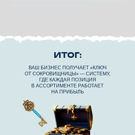
Увидите, как работа с матрицей помогает увеличить прибыль
компании без дополнительных вложений.
ИТОГ:
ВАШ БИЗНЕС ПОЛУЧАЕТ «КЛЮЧ
ОТ СОКРОВИЩНИЦЫ» — СИСТЕМУ,
ГДЕ КАЖДАЯ ПОЗИЦИЯ
В АССОРТИМЕНТЕ РАБОТАЕТ
НА ПРИБЫЛЬ