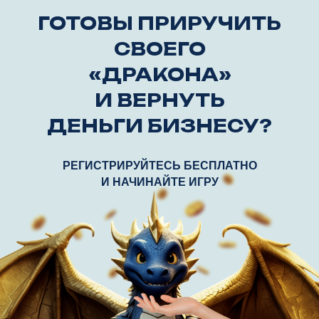
ГОТОВЫ ПРИРУЧИТЬ
СВОЕГО
«ДРАКОНА»
И ВЕРНУТЬ
ДЕНЬГИ БИЗНЕСУ?
РЕГИСТРИРУЙТЕСЬ БЕСПЛАТНО
И НАЧИНАЙТЕ ИГРУ