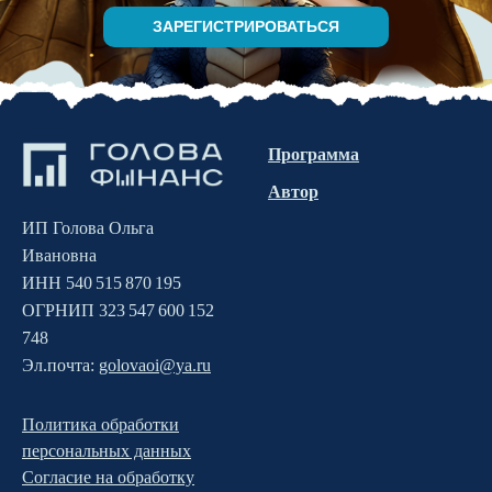
ЗАРЕГИСТРИРОВАТЬСЯ
Программа
Автор
ИП Голова Ольга
Ивановна
ИНН 540 515 870 195
ОГРНИП 323 547 600 152
748
Эл.почта:
golovaoi@ya.ru
Политика обработки
персональных данных
Согласие на обработку